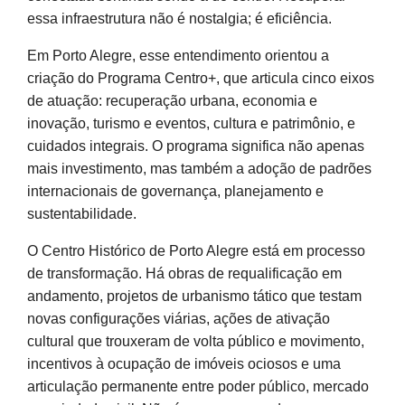
essa infraestrutura não é nostalgia; é eficiência.
Em Porto Alegre, esse entendimento orientou a
criação do Programa Centro+, que articula cinco eixos
de atuação: recuperação urbana, economia e
inovação, turismo e eventos, cultura e patrimônio, e
cuidados integrais. O programa significa não apenas
mais investimento, mas também a adoção de padrões
internacionais de governança, planejamento e
sustentabilidade.
O Centro Histórico de Porto Alegre está em processo
de transformação. Há obras de requalificação em
andamento, projetos de urbanismo tático que testam
novas configurações viárias, ações de ativação
cultural que trouxeram de volta público e movimento,
incentivos à ocupação de imóveis ociosos e uma
articulação permanente entre poder público, mercado