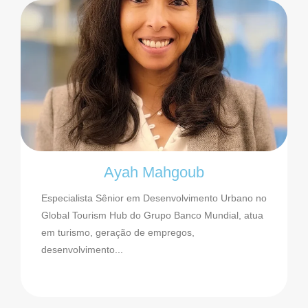
Ayah Mahgoub
Especialista Sênior em Desenvolvimento Urbano no
Global Tourism Hub do Grupo Banco Mundial, atua
em turismo, geração de empregos,
desenvolvimento...