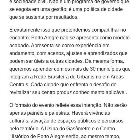
e sociedade civil. Não é um programa de governo que
se esgota em uma gestão; é uma política de cidade
que se sustenta por resultados.
É exatamente isso que pretendemos compartilhar no
encontro. Porto Alegre não se apresenta como modelo
acabado. Apresenta-se como experiência em
andamento, com acertos, ajustes e aprendizados que
podem ser úteis a outras cidades. Da mesma forma,
queremos aprender com os mais de 30 municípios que
integram a Rede Brasileira de Urbanismo em Áreas
Centrais. Cada cidade que enfrenta o desafio de
revitalizar seu centro produz conhecimento aplicável.
O formato do evento reflete essa intenção. Não serão
apenas painéis e palestras. Haverá vivências
culturais, ativação de espaços públicos e percursos
pelo território. A Usina do Gasômetro e o Centro
Histórico de Porto Alegre serão, ao mesmo tempo,