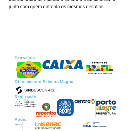
junto com quem enfrenta os mesmos desafios.
Patrocínio
Oferecimento Palestra Magna
Realização
Apoio