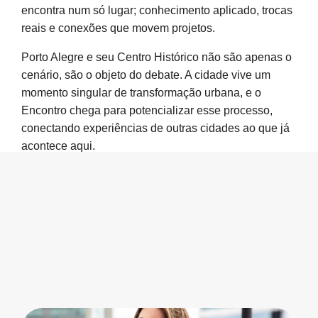
encontra num só lugar; conhecimento aplicado, trocas
reais e conexões que movem projetos.
Porto Alegre e seu Centro Histórico não são apenas o
cenário, são o objeto do debate. A cidade vive um
momento singular de transformação urbana, e o
Encontro chega para potencializar esse processo,
conectando experiências de outras cidades ao que já
acontece aqui.