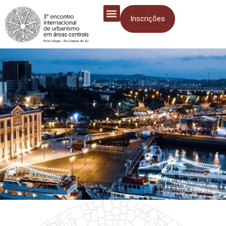
Inscrições