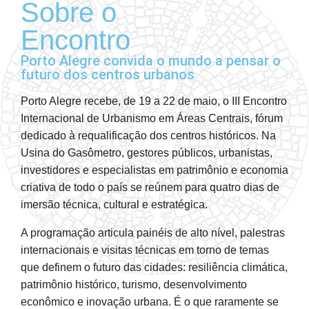
Sobre o
Encontro
Porto Alegre convida o mundo a pensar o
futuro dos centros urbanos
Porto Alegre recebe, de 19 a 22 de maio, o III Encontro
Internacional de Urbanismo em Áreas Centrais, fórum
dedicado à requalificação dos centros históricos. Na
Usina do Gasômetro, gestores públicos, urbanistas,
investidores e especialistas em patrimônio e economia
criativa de todo o país se reúnem para quatro dias de
imersão técnica, cultural e estratégica.
A programação articula painéis de alto nível, palestras
internacionais e visitas técnicas em torno de temas
que definem o futuro das cidades: resiliência climática,
patrimônio histórico, turismo, desenvolvimento
econômico e inovação urbana. É o que raramente se