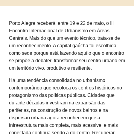
Porto Alegre receberá, entre 19 e 22 de maio, o III
Encontro Internacional de Urbanismo em Áreas
Centrais. Mais do que um evento técnico, trata-se de
um reconhecimento. A capital gaúcha foi escolhida
como sede porque está fazendo aquilo que o encontro
se propõe a debater: transformar seu centro urbano em
um território vivo, produtivo e resiliente.
Há uma tendência consolidada no urbanismo
contemporâneo que recoloca os centros históricos no
protagonismo das políticas públicas. Cidades que
durante décadas investiram na expansão das
periferias, na construção de novos bairros e na
dispersão urbana agora reconhecem que a
infraestrutura mais completa, mais acessível e mais
conectada continua sendo a do centro. Recuperar