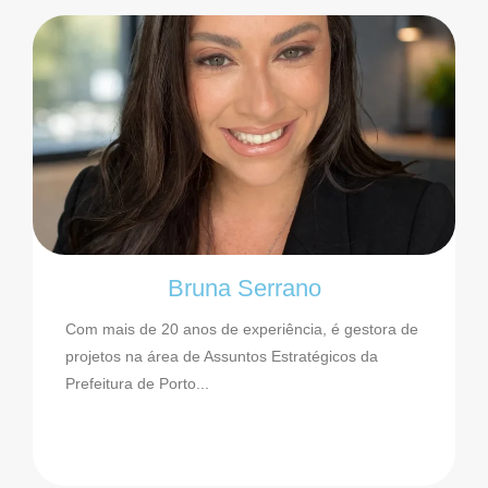
Bruna Serrano
Com mais de 20 anos de experiência, é gestora de
projetos na área de Assuntos Estratégicos da
Prefeitura de Porto...