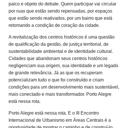
palco e objeto do debate. Quem participar vai circular
por ruas que estão sendo repensadas, por espaços
que estão sendo reativados, por um bairro que está
retomando a condição de coração da cidade.
A revitalização dos centros históricos é uma questão
de qualificação da gestão, de justiça territorial, de
sustentabilidade ambiental e de identidade cultural.
Cidades que abandonam seus centros históricos
negligenciam sua origem, sua identidade e um legado
de grande relevância. Já as que os recuperam
potencializam tudo o que foi construído e criam
condições para um desenvolvimento mais sustentável,
mais conectado e mais transformador. Porto Alegre
está nessa rota.
Porto Alegre está nessa rota. E o III Encontro
Internacional de Urbanismo em Áreas Centrais é a
oportunidade de mostrar o caminho e de construí-lo