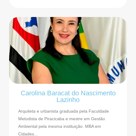
Carolina Baracat do Nascimento
Lazinho
Arquiteta e urbanista graduada pela Faculdade
Metodista de Piracicaba e mestre em Gestão
Ambiental pela mesma instituição. MBA em
Cidades...