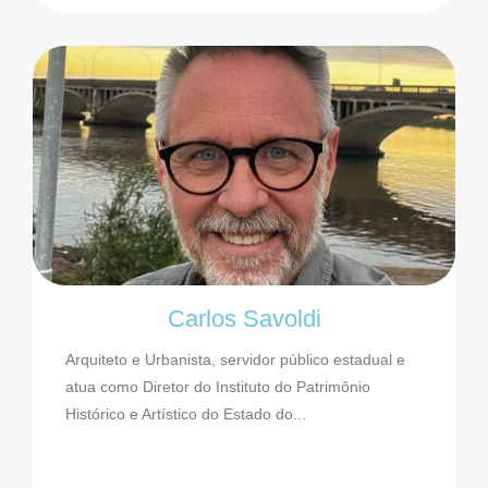
Carlos Savoldi
Arquiteto e Urbanista, servidor público estadual e
atua como Diretor do Instituto do Patrimônio
Histórico e Artístico do Estado do...