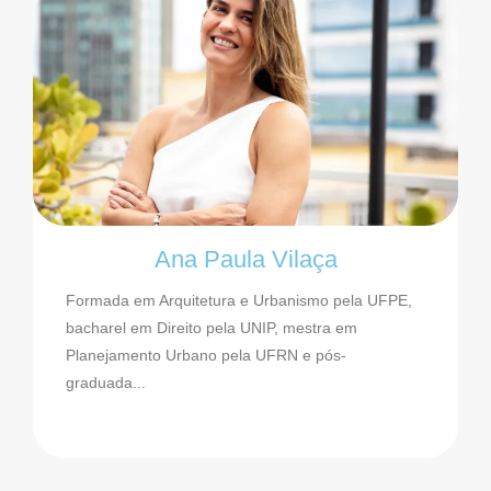
Ana Paula Vilaça
Formada em Arquitetura e Urbanismo pela UFPE,
bacharel em Direito pela UNIP, mestra em
Planejamento Urbano pela UFRN e pós-
graduada...